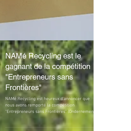
NAMé Recycling est le
gagnant de la compétition
"Entrepreneurs sans
Frontières"
NAMé Recycling est heureux d'annoncer que