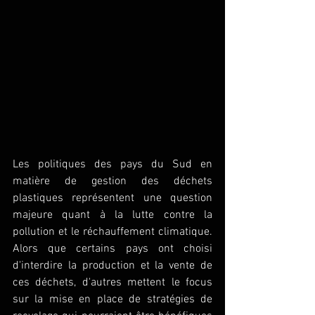
Les politiques des pays du Sud en 
matière de gestion des déchets 
plastiques représentent une question 
majeure quant à la lutte contre la 
pollution et le réchauffement climatique. 
Alors que certains pays ont choisi 
d'interdire la production et la vente de 
ces déchets, d'autres mettent le focus 
sur la mise en place de stratégies de 