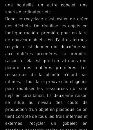
une bouteille, un autre gobelet, une 
souris d’ordinateur, etc.
Donc, le recyclage c’est éviter de créer 
des déchets. On réutilise les objets en 
tant que matière première pour en faire 
de nouveaux objets. En d’autres termes, 
recycler c’est donner une deuxième vie 
aux matières premières. La première 
raison à cela est que l’on vit dans une 
pénurie des matières premières. Les 
ressources de la planète n’étant pas 
infinies, il faut faire preuve d’intelligence 
pour réutiliser les ressources qui sont 
déjà en circulation. La deuxième raison 
se situe au niveau des coûts de 
production d’un objet en plastique. Si on 
tient compte de tous les frais internes et 
externes, recycler un gobelet en 