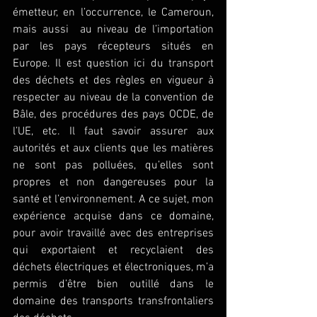
émetteur, en l’occurrence, le Cameroun, 
mais aussi  au niveau de l’importation 
par les pays récepteurs situés en 
Europe. Il est question ici du transport 
des déchets et des règles en vigueur à 
respecter au niveau de la convention de 
Bâle, des procédures des pays OCDE, de 
l’UE, etc. Il faut savoir assurer aux 
autorités et aux clients que les matières 
ne sont pas polluées, qu’elles sont 
propres et non dangereuses pour la 
santé et l’environnement. A ce sujet, mon 
expérience acquise dans ce domaine, 
pour avoir travaillé avec des entreprises 
qui exportaient et recyclaient des 
déchets électriques et électroniques, m’a 
permis d’être bien outillé dans le 
domaine des transports transfrontaliers 