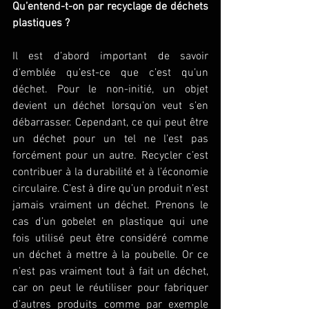
Qu’entend-t-on par recyclage de déchets 
plastiques ?
Il est d’abord important de savoir 
d’emblée qu’est-ce que c’est qu’un 
déchet. Pour le non-initié, un objet 
devient un déchet lorsqu’on veut s’en 
débarrasser. Cependant, ce qui peut être 
un déchet pour un tel ne l’est pas 
forcément pour un autre. Recycler c’est 
contribuer à la durabilité et à l’économie 
circulaire. C’est à dire qu’un produit n’est 
jamais vraiment un déchet. Prenons le 
cas d’un gobelet en plastique qui une 
fois utilisé peut être considéré comme 
un déchet à mettre à la poubelle. Or ce 
n’est pas vraiment tout à fait un déchet, 
car on peut le réutiliser pour fabriquer 
d’autres produits comme par exemple 