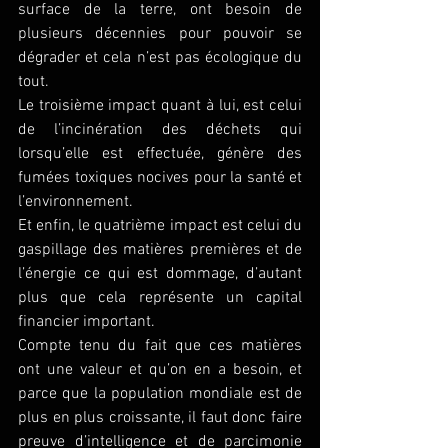
surface de la terre, ont besoin de 
plusieurs décennies pour pouvoir se 
dégrader et cela n’est pas écologique du 
tout.
Le troisième impact quant à lui, est celui 
de l’incinération des déchets qui 
lorsqu’elle est effectuée, génère des 
fumées toxiques nocives pour la santé et 
l’environnement.
Et enfin, le quatrième impact est celui du 
gaspillage des matières premières et de 
l’énergie ce qui est dommage, d’autant 
plus que cela représente un capital 
financier important.
Compte tenu du fait que ces matières 
ont une valeur et qu’on en a besoin, et 
parce que la population mondiale est de 
plus en plus croissante, il faut donc faire 
preuve d’intelligence et de parcimonie 