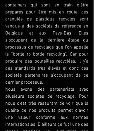
containers qui sont en train d’être 
préparés pour être mis en route; ces 
granulés de plastique recyclés sont 
vendus à des sociétés de référence en 
Belgique et aux Pays-Bas. Elles 
s’occupent de la dernière étape du 
processus de recyclage que l’on appelle 
le “bottle to bottle recycling”. Car pour 
produire des bouteilles recyclées, il y’a 
des standards très élevés et donc ces 
sociétés partenaires s’occupent de ce 
dernier processus.
Nous avons des partenariats avec 
plusieurs sociétés de recyclage. Pour 
nous c’est très rassurant de voir que la 
qualité de nos produits permet d’avoir 
une valeur conforme aux normes 
internationales. D’ailleurs ce fût l’une des 