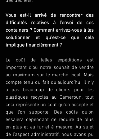
des déchets.
Vous est-il arrivé de rencontrer des 
difficultés relatives à l’envoi de ces 
containers ? Comment arrivez-vous à les 
solutionner et qu’est-ce que cela 
implique financièrement ?
Le coût de telles expéditions est 
important d’où notre souhait de vendre 
au maximum sur le marché local. Mais 
compte tenu du fait qu’aujourd’hui il n’y 
a pas beaucoup de clients pour les 
plastiques recyclés au Cameroun, tout 
ceci représente un coût qu’on accepte et 
que l’on supporte. Des coûts qu’on 
essaiera cependant de réduire de plus 
en plus et au fur et à mesure. Au sujet 
de l’aspect administratif, nous avons pu 