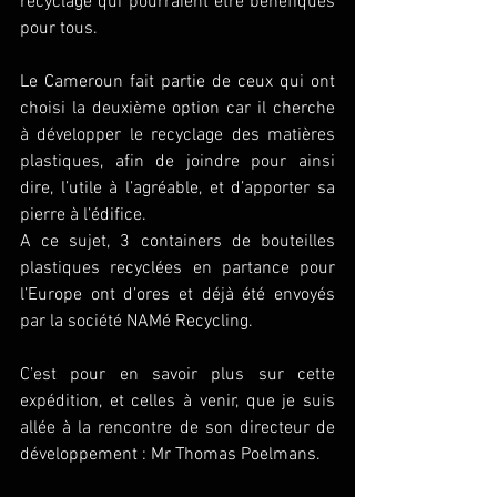
recyclage qui pourraient être bénéfiques 
pour tous.
Le Cameroun fait partie de ceux qui ont 
choisi la deuxième option car il cherche 
à développer le recyclage des matières 
plastiques, afin de joindre pour ainsi 
dire, l’utile à l’agréable, et d’apporter sa 
pierre à l’édifice. 
A ce sujet, 3 containers de bouteilles 
plastiques recyclées en partance pour 
l’Europe ont d’ores et déjà été envoyés 
par la société NAMé Recycling.
C’est pour en savoir plus sur cette 
expédition, et celles à venir, que je suis 
allée à la rencontre de son directeur de 
développement : Mr Thomas Poelmans.