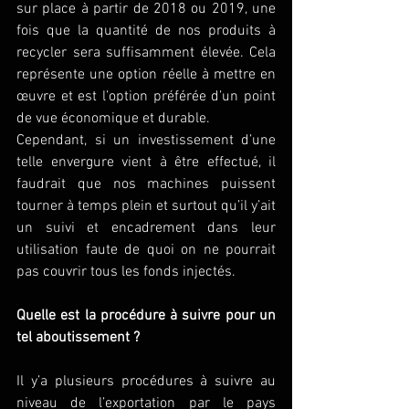
sur place à partir de 2018 ou 2019, une 
fois que la quantité de nos produits à 
recycler sera suffisamment élevée. Cela 
représente une option réelle à mettre en 
œuvre et est l’option préférée d’un point 
de vue économique et durable.
Cependant, si un investissement d’une 
telle envergure vient à être effectué, il 
faudrait que nos machines puissent 
tourner à temps plein et surtout qu’il y’ait 
un suivi et encadrement dans leur 
utilisation faute de quoi on ne pourrait 
pas couvrir tous les fonds injectés.
Quelle est la procédure à suivre pour un 
tel aboutissement ?
Il y’a plusieurs procédures à suivre au 
niveau de l’exportation par le pays 