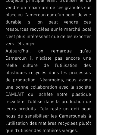
L’objectif principal étant d’utiliser et de 
vendre un maximum de ces granulés sur 
place au Cameroun car d’un point de vue 
durable, si on peut vendre ces 
ressources recyclées sur le marché local 
c’est plus intéressant que de les exporter 
vers l’étranger.
Aujourd’hui, on remarque qu’au 
Cameroun il n’existe pas encore une 
réelle culture de l’utilisation des 
plastiques recyclés dans les processus 
de production. Néanmoins, nous avons 
une bonne collaboration avec la société 
CAMLAIT qui achète notre plastique 
recyclé et l’utilise dans la production de 
leurs produits. Cela reste un défi pour 
nous de sensibiliser les Camerounais à 
l’utilisation des matières recyclées plutôt 
que d’utiliser des matières vierges.