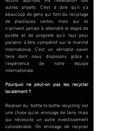
leçons apprises via l’évaluation des 
autres projets. C’est à dire qu’il y’a 
beaucoup de gens qui font du recyclage 
de plastiques certes, mais qui ils 
n’arrivent jamais à atteindre le degré de 
pureté et de propreté qu’il faut pour 
parvenir à être compétitif sur le marché 
international. C’est un véritable savoir 
faire dont nous disposons grâce à 
l’expérience de notre équipe 
internationale.
Pourquoi ne peut-on pas les recycler 
localement ?
Réaliser du "bottle to bottle recycling" est 
une chose qu’on envisage de faire, mais 
qui nécessite un autre investissement 
considérable. On envisage de recycler 