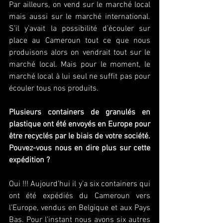
Par ailleurs, on vend sur le marché local 
mais aussi sur le marché international. 
S’il y’avait la possibilité d’écouler sur 
place au Cameroun tout ce que nous 
produisons alors on vendrait tout sur le 
marché local. Mais pour le moment, le 
marché local à lui seul ne suffit pas pour 
écouler tous nos produits.
Plusieurs containers de granulés en 
plastique ont été envoyés en Europe pour 
être recyclés par le biais de votre société. 
Pouvez-vous nous en dire plus sur cette 
expédition ?
Oui !!! Aujourd’hui il y’a six containers qui 
ont été expédiés du Cameroun vers 
l’Europe, vendus en Belgique et aux Pays 
Bas. Pour l’instant nous avons six autres 