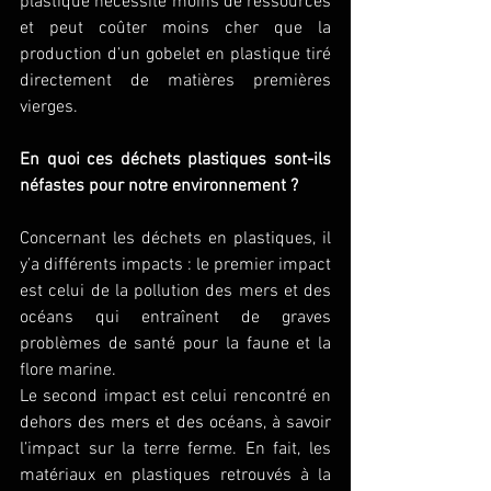
plastique nécessite moins de ressources 
et peut coûter moins cher que la 
production d’un gobelet en plastique tiré 
directement de matières premières 
vierges.
En quoi ces déchets plastiques sont-ils 
néfastes pour notre environnement ? 
Concernant les déchets en plastiques, il 
y’a différents impacts : le premier impact 
est celui de la pollution des mers et des 
océans qui entraînent de graves 
problèmes de santé pour la faune et la 
flore marine.
Le second impact est celui rencontré en 
dehors des mers et des océans, à savoir 
l’impact sur la terre ferme. En fait, les 
matériaux en plastiques retrouvés à la 