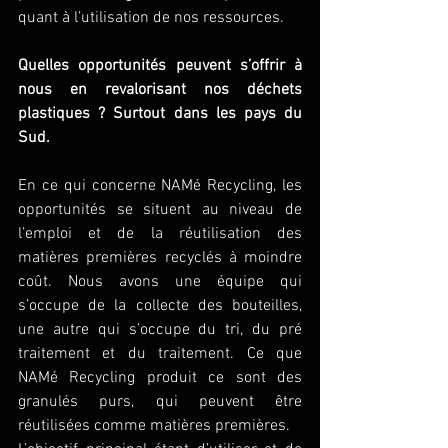
quant à l’utilisation de nos ressources.
Quelles opportunités peuvent s’offrir à 
nous en revalorisant nos déchets 
plastiques ? Surtout dans les pays du 
Sud.
En ce qui concerne NAMé Recycling, les 
opportunités se situent au niveau de 
l’emploi et de la réutilisation des 
matières premières recyclés à moindre 
coût. Nous avons une équipe qui 
s’occupe de la collecte des bouteilles, 
une autre qui s’occupe du tri, du pré 
traitement et du traitement. Ce que 
NAMé Recycling produit ce sont des 
granulés purs, qui peuvent être 
réutilisées comme matières premières.